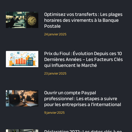
Optimisez vos transferts : Les plages
horaires des virements à la Banque
Postale
24 janvier 2025
Prix du Fioul : Évolution Depuis ces 10
Dernières Années – Les Facteurs Clés
qui Influencent le Marché
23 janvier 2025
Ouvrir un compte Paypal
professionnel : Les etapes a suivre
pour les entreprises a l’international
9 janvier 2025