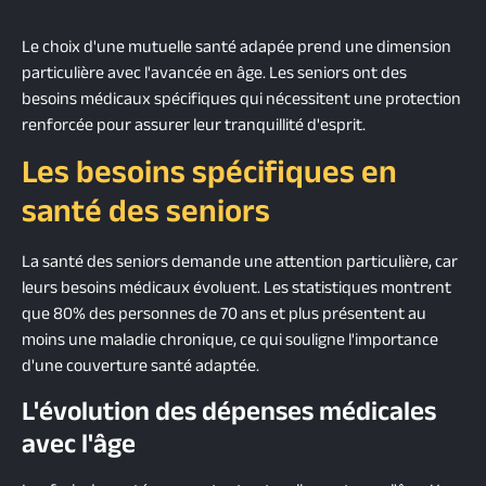
Le choix d'une mutuelle santé adapée prend une dimension
particulière avec l'avancée en âge. Les seniors ont des
besoins médicaux spécifiques qui nécessitent une protection
renforcée pour assurer leur tranquillité d'esprit.
Les besoins spécifiques en
santé des seniors
La santé des seniors demande une attention particulière, car
leurs besoins médicaux évoluent. Les statistiques montrent
que 80% des personnes de 70 ans et plus présentent au
moins une maladie chronique, ce qui souligne l'importance
d'une couverture santé adaptée.
L'évolution des dépenses médicales
avec l'âge