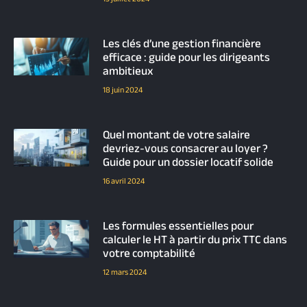
Les clés d’une gestion financière
efficace : guide pour les dirigeants
ambitieux
18 juin 2024
Quel montant de votre salaire
devriez-vous consacrer au loyer ?
Guide pour un dossier locatif solide
16 avril 2024
Les formules essentielles pour
calculer le HT à partir du prix TTC dans
votre comptabilité
12 mars 2024