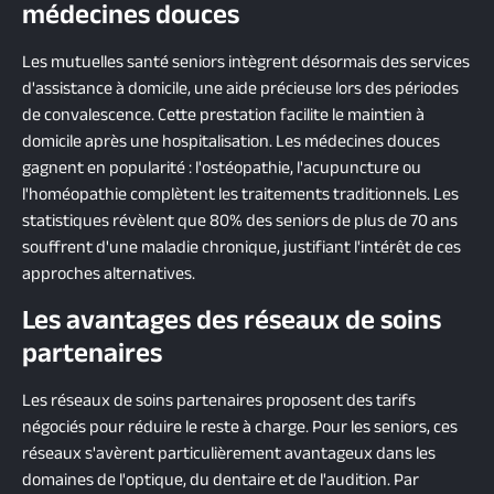
médecines douces
Les mutuelles santé seniors intègrent désormais des services
d'assistance à domicile, une aide précieuse lors des périodes
de convalescence. Cette prestation facilite le maintien à
domicile après une hospitalisation. Les médecines douces
gagnent en popularité : l'ostéopathie, l'acupuncture ou
l'homéopathie complètent les traitements traditionnels. Les
statistiques révèlent que 80% des seniors de plus de 70 ans
souffrent d'une maladie chronique, justifiant l'intérêt de ces
approches alternatives.
Les avantages des réseaux de soins
partenaires
Les réseaux de soins partenaires proposent des tarifs
négociés pour réduire le reste à charge. Pour les seniors, ces
réseaux s'avèrent particulièrement avantageux dans les
domaines de l'optique, du dentaire et de l'audition. Par