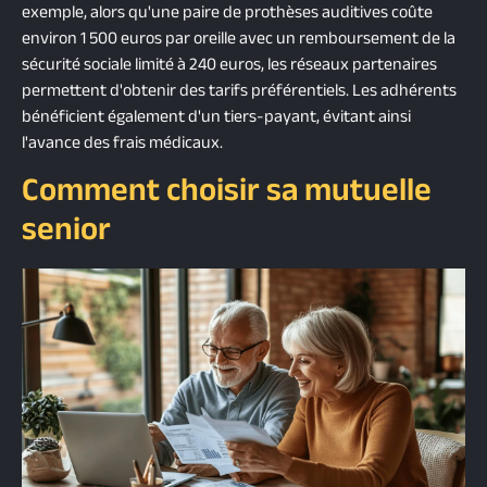
exemple, alors qu'une paire de prothèses auditives coûte
environ 1 500 euros par oreille avec un remboursement de la
sécurité sociale limité à 240 euros, les réseaux partenaires
permettent d'obtenir des tarifs préférentiels. Les adhérents
bénéficient également d'un tiers-payant, évitant ainsi
l'avance des frais médicaux.
Comment choisir sa mutuelle
senior