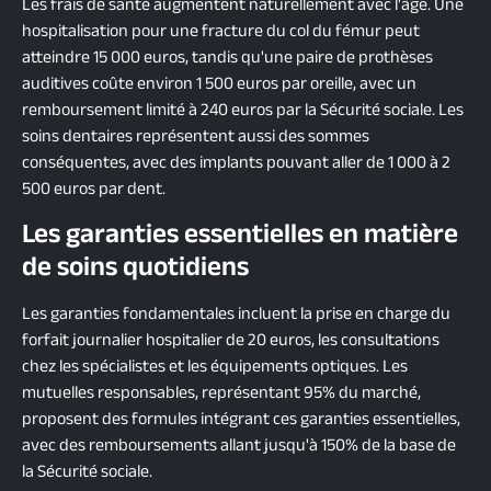
Les frais de santé augmentent naturellement avec l'âge. Une
hospitalisation pour une fracture du col du fémur peut
atteindre 15 000 euros, tandis qu'une paire de prothèses
auditives coûte environ 1 500 euros par oreille, avec un
remboursement limité à 240 euros par la Sécurité sociale. Les
soins dentaires représentent aussi des sommes
conséquentes, avec des implants pouvant aller de 1 000 à 2
500 euros par dent.
Les garanties essentielles en matière
de soins quotidiens
Les garanties fondamentales incluent la prise en charge du
forfait journalier hospitalier de 20 euros, les consultations
chez les spécialistes et les équipements optiques. Les
mutuelles responsables, représentant 95% du marché,
proposent des formules intégrant ces garanties essentielles,
avec des remboursements allant jusqu'à 150% de la base de
la Sécurité sociale.