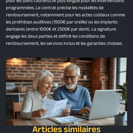
pour les soins courants et plus longue pour les interventions
programmées. Le contrat précise les modalités de
remboursement, notamment pour les actes coûteux comme
les prothèses auditives (1500€ par oreille) ou les implants
dentaires (entre 1000€ et 2500€ par dent). La signature
engage les deux parties et définit les conditions de
remboursement, les services inclus et les garanties choisies.
Articles similaires