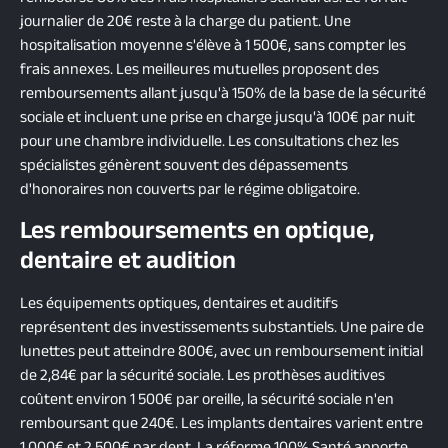
journalier de 20€ reste à la charge du patient. Une
hospitalisation moyenne s'élève à 1 500€, sans compter les
frais annexes. Les meilleures mutuelles proposent des
remboursements allant jusqu'à 150% de la base de la sécurité
sociale et incluent une prise en charge jusqu'à 100€ par nuit
pour une chambre individuelle. Les consultations chez les
spécialistes génèrent souvent des dépassements
d'honoraires non couverts par le régime obligatoire.
Les remboursements en optique,
dentaire et audition
Les équipements optiques, dentaires et auditifs
représentent des investissements substantiels. Une paire de
lunettes peut atteindre 800€, avec un remboursement initial
de 2,84€ par la sécurité sociale. Les prothèses auditives
coûtent environ 1 500€ par oreille, la sécurité sociale n'en
remboursant que 240€. Les implants dentaires varient entre