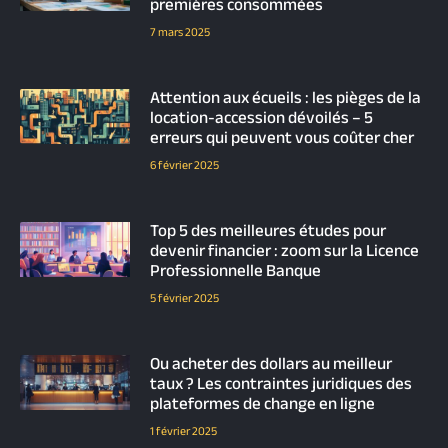
premières consommées
7 mars 2025
Attention aux écueils : les pièges de la
location-accession dévoilés – 5
erreurs qui peuvent vous coûter cher
6 février 2025
Top 5 des meilleures études pour
devenir financier : zoom sur la Licence
Professionnelle Banque
5 février 2025
Ou acheter des dollars au meilleur
taux ? Les contraintes juridiques des
plateformes de change en ligne
1 février 2025