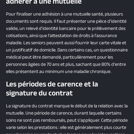
adhérer à une mutuelle
Pour finaliser une adhésion à une mutuelle santé, plusieurs
documents sont requis. Il faut présenter une pièce d'identité
valide, un relevé d'identité bancaire pour le prélèvement des
cotisations, ainsi que l'attestation de droits à l'assurance
maladie. Les seniors peuvent aussi fournir leur carte vitale et
un justificatif de domicile. Dans certains cas, un questionnaire
médical peut être demandé, particulièrement pour les
personnes âgées de 70 ans et plus, sachant que 80% d'entre
elles présentent au minimum une maladie chronique.
Les périodes de carence et la
signature du contrat
La signature du contrat marque le début de la relation avec la
mutuelle. Une période de carence, durant laquelle certains
soins ne sont pas remboursés, peut s'appliquer. Cette période
varie selon les prestations : elle est généralement plus courte