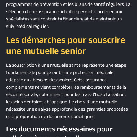
programmes de prévention et les bilans de santé réguliers. La
sélection d'une assurance adaptée permet d'accéder aux
spécialistes sans contrainte financière et de maintenir un
suivi médical régulier.
Les démarches pour souscrire
une mutuelle senior
La souscription à une mutuelle santé représente une étape
fondamentale pour garantir une protection médicale
adaptée aux besoins des seniors. Cette assurance
complémentaire vient compléter les remboursements de la
sécurité sociale, notamment pour les frais d'hospitalisation,
les soins dentaires et l'optique. Le choix d'une mutuelle
nécessite une analyse approfondie des garanties proposées
et la préparation de documents spécifiques.
Les documents nécessaires pour