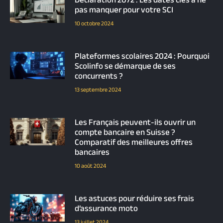
Déclaration 2072 : Les dates clés à ne
pas manquer pour votre SCI
10 octobre 2024
Plateformes scolaires 2024 : Pourquoi
Scolinfo se démarque de ses
concurrents ?
13 septembre 2024
Les Français peuvent-ils ouvrir un
compte bancaire en Suisse ?
Comparatif des meilleures offres
bancaires
10 août 2024
Les astuces pour réduire ses frais
d’assurance moto
13 juillet 2024