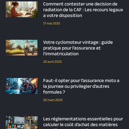
Comment contester une decision de
radiation de la CAF : Les recours legaux
a votre disposition
17 mai 2025
Votre cyclomoteur vintage : guide
pratique pour l’assurance et
l’immatriculation
20 avril 2025
Faut-il opter pour l’assurance moto a
la journee ou privilegier d’autres
formules ?
20 mars 2025
Les réglementations essentielles pour
calculer le coût d’achat des matières