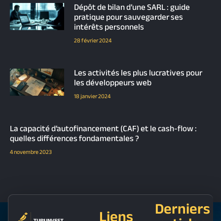
Dépôt de bilan d’une SARL : guide
pratique pour sauvegarder ses
intérêts personnels
28 février 2024
Les activités les plus lucratives pour
les développeurs web
18 janvier 2024
La capacité d’autofinancement (CAF) et le cash-flow :
quelles différences fondamentales ?
4 novembre 2023
Derniers
Liens