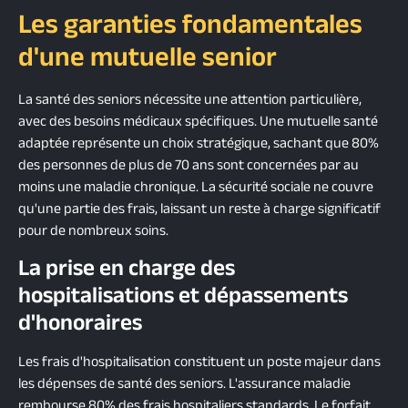
Les garanties fondamentales
d'une mutuelle senior
La santé des seniors nécessite une attention particulière,
avec des besoins médicaux spécifiques. Une mutuelle santé
adaptée représente un choix stratégique, sachant que 80%
des personnes de plus de 70 ans sont concernées par au
moins une maladie chronique. La sécurité sociale ne couvre
qu'une partie des frais, laissant un reste à charge significatif
pour de nombreux soins.
La prise en charge des
hospitalisations et dépassements
d'honoraires
Les frais d'hospitalisation constituent un poste majeur dans
les dépenses de santé des seniors. L'assurance maladie
rembourse 80% des frais hospitaliers standards. Le forfait