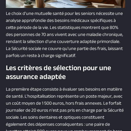
Le choix d'une mutuelle santé pour les seniors nécessite une
analyse approfondie des besoins médicaux spécifiques à
cette période de la vie. Les statistiques montrent que 80%
des personnes de 70 ans vivent avec une maladie chronique,
rendant la sélection d'une couverture adaptée primordiale.
La Sécurité sociale ne couvre qu'une partie des frais, laissant
parfois un reste à charge significatif.
Les critères de sélection pour une
assurance adaptée
La première étape consiste à évaluer ses besoins en matière
de santé. L'hospitalisation représente un poste majeur, avec
un coût moyen de 1 500 euros, hors frais annexes. Le forfait
journalier de 20 euros n'est pas pris en charge par la Sécurité
sociale. Les soins dentaires et optiques constituent
également des dépenses conséquentes : une paire de