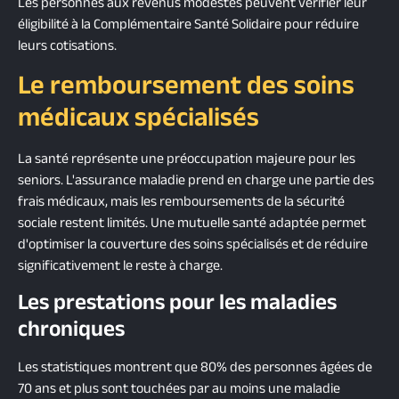
Les personnes aux revenus modestes peuvent vérifier leur
éligibilité à la Complémentaire Santé Solidaire pour réduire
leurs cotisations.
Le remboursement des soins
médicaux spécialisés
La santé représente une préoccupation majeure pour les
seniors. L'assurance maladie prend en charge une partie des
frais médicaux, mais les remboursements de la sécurité
sociale restent limités. Une mutuelle santé adaptée permet
d'optimiser la couverture des soins spécialisés et de réduire
significativement le reste à charge.
Les prestations pour les maladies
chroniques
Les statistiques montrent que 80% des personnes âgées de
70 ans et plus sont touchées par au moins une maladie