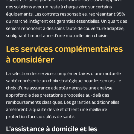
1 000€ et 2 500€ par dent. La réforme 100% Santé apporte
des solutions avec un reste à charge zéro sur certains
équipements. Les contrats responsables, représentant 95%
du marché, intègrent ces garanties essentielles. Un quart des
seniors renoncent à des soins faute de couverture adaptée,
soulignant l'importance d'une mutuelle bien choisie.
Les services complémentaires
à considérer
La sélection des services complémentaires d'une mutuelle
santé représente un choix stratégique pour les seniors. Le
choix d'une assurance adaptée nécessite une analyse
approfondie des prestations proposées au-delà des
remboursements classiques. Les garanties additionnelles
améliorent la qualité de vie et offrent une meilleure
protection face aux aléas de santé.
L'assistance à domicile et les