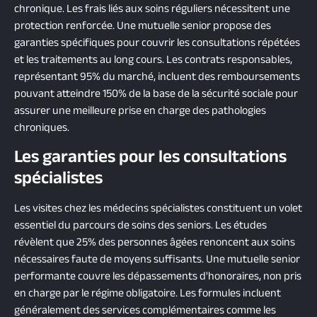
chronique. Les frais liés aux soins réguliers nécessitent une
protection renforcée. Une mutuelle senior propose des
garanties spécifiques pour couvrir les consultations répétées
et les traitements au long cours. Les contrats responsables,
représentant 95% du marché, incluent des remboursements
pouvant atteindre 150% de la base de la sécurité sociale pour
assurer une meilleure prise en charge des pathologies
chroniques.
Les garanties pour les consultations
spécialistes
Les visites chez les médecins spécialistes constituent un volet
essentiel du parcours de soins des seniors. Les études
révèlent que 25% des personnes âgées renoncent aux soins
nécessaires faute de moyens suffisants. Une mutuelle senior
performante couvre les dépassements d'honoraires, non pris
en charge par le régime obligatoire. Les formules incluent
généralement des services complémentaires comme les