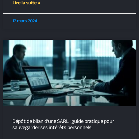
Lire la suite »
12 mars 2024
Dépôt de bilan d’une SARL : guide pratique pour
sauvegarder ses intérêts personnels