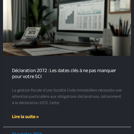
Déclaration 2072 : Les dates clés à ne pas manquer
pour votre SCI
La gestion fiscale d'une Société Civile Immobilière nécessite une
attention particulière aux obligations déclaratives, notamment
à la déclaration 2072. Cette
Lire la suite »