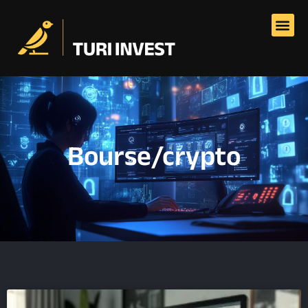
Bourse/crypto