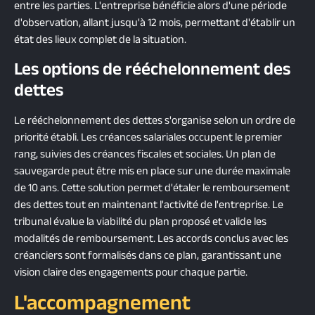
entre les parties. L'entreprise bénéficie alors d'une période
d'observation, allant jusqu'à 12 mois, permettant d'établir un
état des lieux complet de la situation.
Les options de rééchelonnement des
dettes
Le rééchelonnement des dettes s'organise selon un ordre de
priorité établi. Les créances salariales occupent le premier
rang, suivies des créances fiscales et sociales. Un plan de
sauvegarde peut être mis en place sur une durée maximale
de 10 ans. Cette solution permet d'étaler le remboursement
des dettes tout en maintenant l'activité de l'entreprise. Le
tribunal évalue la viabilité du plan proposé et valide les
modalités de remboursement. Les accords conclus avec les
créanciers sont formalisés dans ce plan, garantissant une
vision claire des engagements pour chaque partie.
L'accompagnement