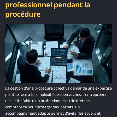
professionnel pendant la
procédure
La gestion d'une procédure collective demande une expertise
pointue face à la complexité des démarches. L'entrepreneur
nécessite l'aide d'un professionnel du droit et de la
comptabilité pour protéger ses intérêts. Un
accompagnement adapté permet d'éviter les écueils et