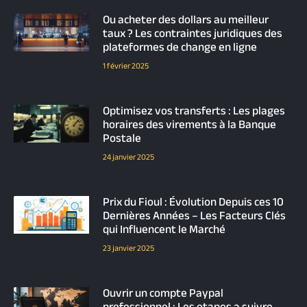
Ou acheter des dollars au meilleur
taux ? Les contraintes juridiques des
plateformes de change en ligne
1 février 2025
Optimisez vos transferts : Les plages
horaires des virements à la Banque
Postale
24 janvier 2025
Prix du Fioul : Évolution Depuis ces 10
Dernières Années – Les Facteurs Clés
qui Influencent le Marché
23 janvier 2025
Ouvrir un compte Paypal