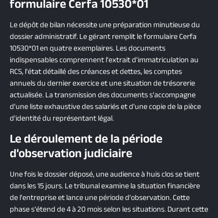
formulaire Cerfa 10530*01
Le dépôt de bilan nécessite une préparation minutieuse du
dossier administratif. Le gérant remplit le formulaire Cerfa
10530*01 en quatre exemplaires. Les documents
indispensables comprennent l'extrait d'immatriculation au
RCS, l'état détaillé des créances et dettes, les comptes
annuels du dernier exercice et une situation de trésorerie
actualisée. La transmission des documents s'accompagne
d'une liste exhaustive des salariés et d'une copie de la pièce
d'identité du représentant légal.
Le déroulement de la période
d'observation judiciaire
Une fois le dossier déposé, une audience à huis clos se tient
dans les 15 jours. Le tribunal examine la situation financière
de l'entreprise et lance une période d'observation. Cette
phase s'étend de 4 à 20 mois selon les situations. Durant cette