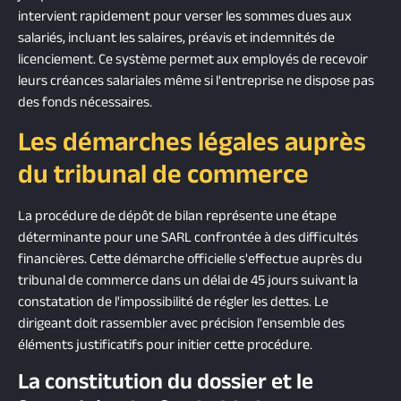
intervient rapidement pour verser les sommes dues aux
salariés, incluant les salaires, préavis et indemnités de
licenciement. Ce système permet aux employés de recevoir
leurs créances salariales même si l'entreprise ne dispose pas
des fonds nécessaires.
Les démarches légales auprès
du tribunal de commerce
La procédure de dépôt de bilan représente une étape
déterminante pour une SARL confrontée à des difficultés
financières. Cette démarche officielle s'effectue auprès du
tribunal de commerce dans un délai de 45 jours suivant la
constatation de l'impossibilité de régler les dettes. Le
dirigeant doit rassembler avec précision l'ensemble des
éléments justificatifs pour initier cette procédure.
La constitution du dossier et le