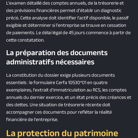
L'examen détaillé des comptes annuels, de la trésorerie et
des prévisions financières permet d'établir un diagnostic
précis. Cette analyse doit identifier l'actif disponible, le passif
exigible et déterminer si l'entreprise se trouve en cessation
de paiements. Le délai légal de 45 jours commence à partir de
cette constatation.
La préparation des documents
administratifs nécessaires
La constitution du dossier exige plusieurs documents
essentiels : le formulaire Cerfa 10530*01 en quatre
exemplaires, l'extrait d'immatriculation au RCS, les comptes
annuels du dernier exercice, et un état précis des créances et
des dettes. Une situation de trésorerie récente doit
accompagner ces documents pour refléter la réalité
financière de l'entreprise.
La protection du patrimoine