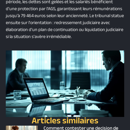
période, les dettes sont gelées et les salariés bénéficient
d'une protection par l'AGS, garantissant leurs rémunérations
jusqu'à 79 464 euros selon leur ancienneté. Le tribunal statue
ensuite sur l'orientation : redressement judiciaire avec
élaboration d'un plan de continuation ou liquidation judiciaire
si la situation s'avère irrémédiable.
Articles similaires
Comment contester une decision de