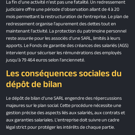
La fin d'une activité n'est pas une fatalité. Un redressement
judiciaire offre une période d'observation allant de 4 à 20
mois permettant la restructuration de l'entreprise. Le plan de
redressement organise l'apurement des dettes tout en
maintenant l'activité. La protection du patrimoine personnel
reste assurée pour les associés d'une SARL, limités à leurs
apports. Le Fonds de garantie des créances des salariés (AGS)
intervient pour sécuriser les rémunérations des employés
jusqu'à 79 464 euros selon l'ancienneté.
Les conséquences sociales du
dépôt de bilan
Le dépôt de bilan d'une SARL engendre des répercussions
majeures sur le plan social. Cette procédure nécessite une
gestion précise des aspects liés aux salariés, aux contrats et
aux garanties salariales. L'entreprise doit suivre un cadre
légal strict pour protéger les intérêts de chaque partie.