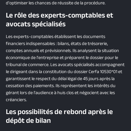
d'optimiser les chances de réussite de la procédure.
Le rôle des experts-comptables et
avocats spécialisés
Les experts-comptables établissent les documents
financiers indispensables : bilans, états de trésorerie,
comptes annuels et prévisionnels. Ils analysent la situation
économique de l'entreprise et préparent le dossier pour le
tribunal de commerce. Les avocats spécialisés accompagnent
le dirigeant dans la constitution du dossier Cerfa 10530*01 et
garantissent le respect du délai légal de 45 jours après la
cessation des paiements. Ils représentent les intérêts du
gérant lors de l'audience à huis clos et négocient avec les
créanciers.
Les possibilités de rebond après le
dépôt de bilan