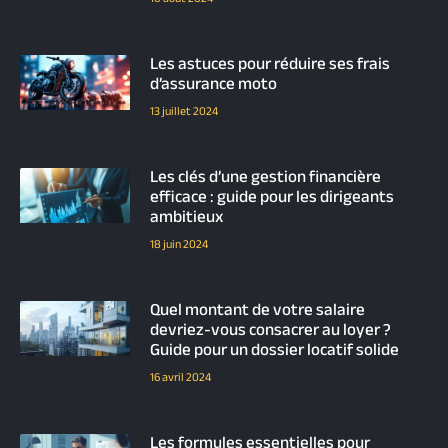
Les astuces pour réduire ses frais
d’assurance moto
13 juillet 2024
Les clés d’une gestion financière
efficace : guide pour les dirigeants
ambitieux
18 juin 2024
Quel montant de votre salaire
devriez-vous consacrer au loyer ?
Guide pour un dossier locatif solide
16 avril 2024
Les formules essentielles pour