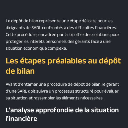
Le dépôt de bilan représente une étape délicate pour les
dirigeants de SARL confrontés à des difficultés financières.
Cette procédure, encadrée par la loi, offre des solutions pour
protéger les intérêts personnels des gérants face à une
situation économique complexe.
Les étapes préalables au dépôt
de bilan
Avant d'entamer une procédure de dépôt de bilan, le gérant
d'une SARL doit suivre un processus structuré pour évaluer
sa situation et rassembler les éléments nécessaires.
L'analyse approfondie de la situation
financière