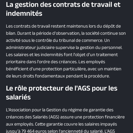
La gestion des contrats de travail et
indemnités
Les contrats de travail restent maintenus lors du dépôt de
bilan. Durant la période d'observation, la société continue son
activité sous le contrôle du tribunal de commerce. Un
administrateur judiciaire supervise la gestion du personnel.
Les salaires et les indemnités font l'objet d'un traitement
prioritaire dans l'ordre des créances. Les employés
bénéficient d'une protection particulière, avec un maintien
de leurs droits fondamentaux pendant la procédure.
Le rôle protecteur de l'AGS pour les
salariés
L'Association pour la Gestion du régime de garantie des
créances des Salariés (AGS) assure une protection financière
aux employés. Cette garantie couvre les salaires impayés
jusqu'à 79 464 euros selon l'ancienneté du salarié. L'AGS