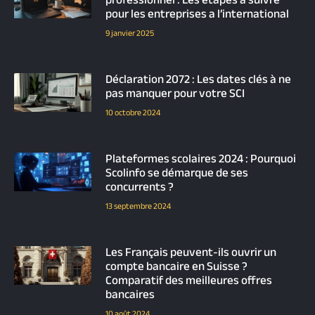
professionnel : Les etapes a suivre
pour les entreprises a l’international
9 janvier 2025
Déclaration 2072 : Les dates clés à ne
pas manquer pour votre SCI
10 octobre 2024
Plateformes scolaires 2024 : Pourquoi
Scolinfo se démarque de ses
concurrents ?
13 septembre 2024
Les Français peuvent-ils ouvrir un
compte bancaire en Suisse ?
Comparatif des meilleures offres
bancaires
10 août 2024