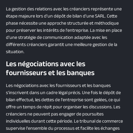
La gestion des relations avec les créanciers représente une
étape majeure lors d'un dépôt de bilan d'une SARL. Cette
phase nécessite une approche structurée et méthodique
pour préserver les intérêts de l'entreprise. La mise en place
d'une stratégie de communication adaptée avec les
différents créanciers garantit une meilleure gestion de la
situation.
Les négociations avec les
fournisseurs et les banques
Les négociations avec les fournisseurs et les banques
s'inscrivent dans un cadre légal précis. Une fois le dépôt de
bilan effectué, les dettes de l'entreprise sont gelées, ce qui
offre un temps de répit pour organiser les discussions. Les
créanciers ne peuvent pas engager de poursuites
individuelles durant cette période. Le tribunal de commerce
supervise l'ensemble du processus et facilite les échanges