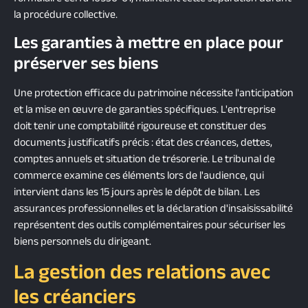
la procédure collective.
Les garanties à mettre en place pour
préserver ses biens
Une protection efficace du patrimoine nécessite l'anticipation
et la mise en œuvre de garanties spécifiques. L'entreprise
doit tenir une comptabilité rigoureuse et constituer des
documents justificatifs précis : état des créances, dettes,
comptes annuels et situation de trésorerie. Le tribunal de
commerce examine ces éléments lors de l'audience, qui
intervient dans les 15 jours après le dépôt de bilan. Les
assurances professionnelles et la déclaration d'insaisissabilité
représentent des outils complémentaires pour sécuriser les
biens personnels du dirigeant.
La gestion des relations avec
les créanciers