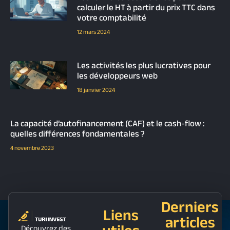
calculer le HT à partir du prix TTC dans
votre comptabilité
12 mars 2024
Les activités les plus lucratives pour
les développeurs web
18 janvier 2024
La capacité d’autofinancement (CAF) et le cash-flow :
quelles différences fondamentales ?
4 novembre 2023
Derniers
Liens
articles
Découvrez des