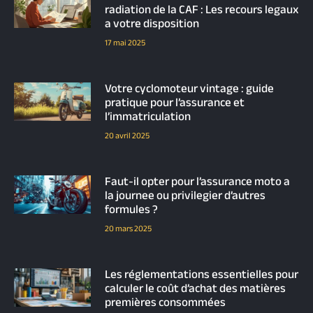
radiation de la CAF : Les recours legaux
a votre disposition
17 mai 2025
Votre cyclomoteur vintage : guide
pratique pour l’assurance et
l’immatriculation
20 avril 2025
Faut-il opter pour l’assurance moto a
la journee ou privilegier d’autres
formules ?
20 mars 2025
Les réglementations essentielles pour
calculer le coût d’achat des matières
premières consommées