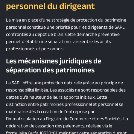
personnel du dirigeant
La mise en place d'une stratégie de protection du patrimoine
personnel constitue une priorité pour les dirigeants de SARL
confrontés au dépôt de bilan. Cette démarche préventive
permet d'établir une séparation claire entre les actifs
professionnels et personnels.
Les mécanismes juridiques de
séparation des patrimoines
La SARL offre une protection naturelle grâce au principe de
responsabilité limitée. Les associés ne sont responsables des
dettes qu'à hauteur de leurs apports initiaux. Cette
distinction entre patrimoines professionnel et personnel se
matérialise dès la création de l'entreprise par
l'immatriculation au Registre du Commerce et des Sociétés. La
déclaration de cessation des paiements, réalisée via le
formulaire Cerfa 10530*01, maintient cette séparation durant