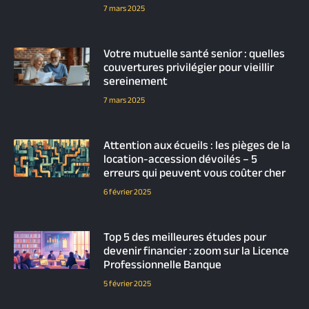
7 mars 2025
Votre mutuelle santé senior : quelles
couvertures privilégier pour vieillir
sereinement
7 mars 2025
Attention aux écueils : les pièges de la
location-accession dévoilés – 5
erreurs qui peuvent vous coûter cher
6 février 2025
Top 5 des meilleures études pour
devenir financier : zoom sur la Licence
Professionnelle Banque
5 février 2025