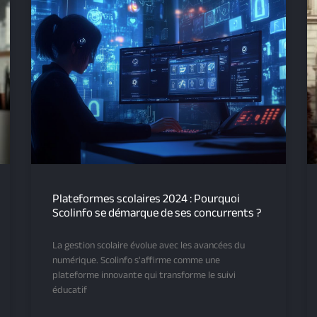
Plateformes scolaires 2024 : Pourquoi
Scolinfo se démarque de ses concurrents ?
La gestion scolaire évolue avec les avancées du
numérique. Scolinfo s'affirme comme une
plateforme innovante qui transforme le suivi
éducatif