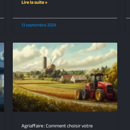
Lire la suite »
13 septembre 2024
Agriaffaire : Comment choisir votre