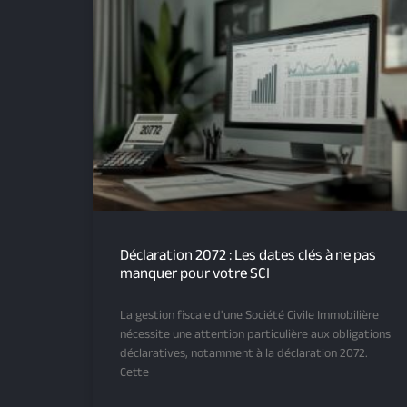
Déclaration 2072 : Les dates clés à ne pas
manquer pour votre SCI
La gestion fiscale d'une Société Civile Immobilière
nécessite une attention particulière aux obligations
déclaratives, notamment à la déclaration 2072.
Cette