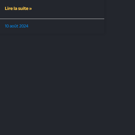
Lire la suite »
10 août 2024