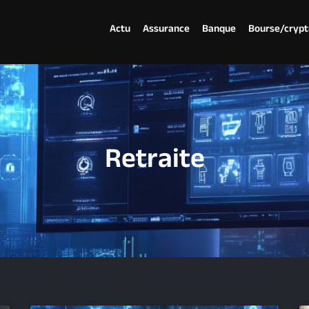
Actu
Assurance
Banque
Bourse/crypt
Retraite