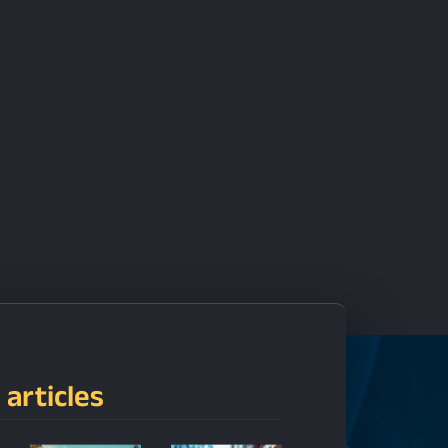
 articles