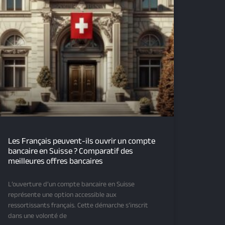
Les Français peuvent-ils ouvrir un compte
bancaire en Suisse ? Comparatif des
meilleures offres bancaires
L’ouverture d’un compte bancaire en Suisse
représente une option accessible aux
ressortissants français. Cette démarche s’inscrit
dans une volonté de