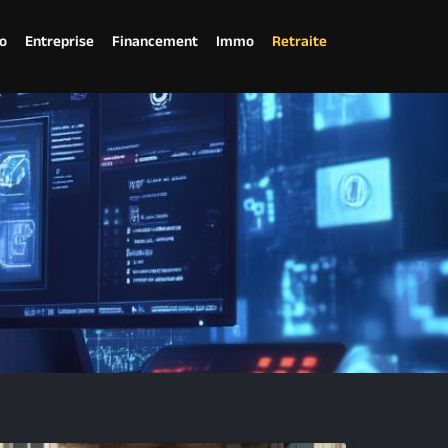
o
Entreprise
Financement
Immo
Retraite