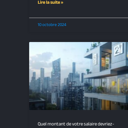
Lire la suite »
10 octobre 2024
Quel montant de votre salaire devriez-