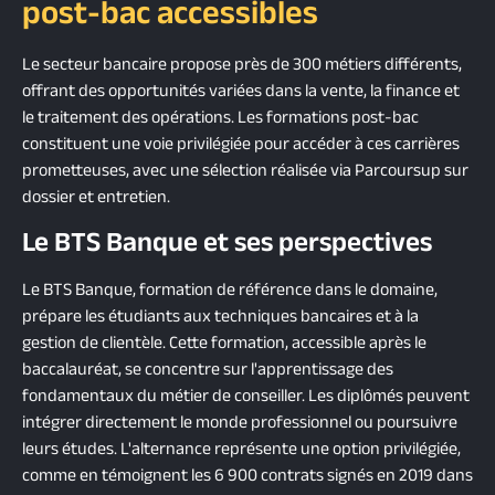
post-bac accessibles
Le secteur bancaire propose près de 300 métiers différents,
offrant des opportunités variées dans la vente, la finance et
le traitement des opérations. Les formations post-bac
constituent une voie privilégiée pour accéder à ces carrières
prometteuses, avec une sélection réalisée via Parcoursup sur
dossier et entretien.
Le BTS Banque et ses perspectives
Le BTS Banque, formation de référence dans le domaine,
prépare les étudiants aux techniques bancaires et à la
gestion de clientèle. Cette formation, accessible après le
baccalauréat, se concentre sur l'apprentissage des
fondamentaux du métier de conseiller. Les diplômés peuvent
intégrer directement le monde professionnel ou poursuivre
leurs études. L'alternance représente une option privilégiée,
comme en témoignent les 6 900 contrats signés en 2019 dans