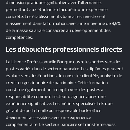
dimension pratique significative avec l'alternance,
permettant aux étudiants d'acquérir une expérience
concrète. Les établissements bancaires investissent
massivement dans la formation, avec une moyenne de 4,5%
de la masse salariale consacrée au développement des
compétences.
Les débouchés professionnels directs
La Licence Professionnelle Banque ouvre les portes vers des
postes variés dans le secteur bancaire. Les diplômés peuvent
évoluer vers des fonctions de conseiller clientèle, analyste de
crédit ou gestionnaire de patrimoine. Cette formation
constitue également un tremplin vers des postes à
responsabilité comme directeur d'agence après une
expérience significative. Les métiers spécialisés tels que
gérant de portefeuille ou responsable back-office
deviennent accessibles avec une expérience
complémentaire. Le secteur bancaire se transforme aussi