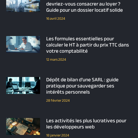
devriez-vous consacrer au loyer ?
Guide pour un dossier locatif solide
16 avril 2024
Les formules essentielles pour
calculer le HT à partir du prix TTC dans
votre comptabilité
12 mars 2024
Dépôt de bilan d’une SARL : guide
pratique pour sauvegarder ses
intérêts personnels
28 février 2024
Les activités les plus lucratives pour
les développeurs web
18 janvier 2024