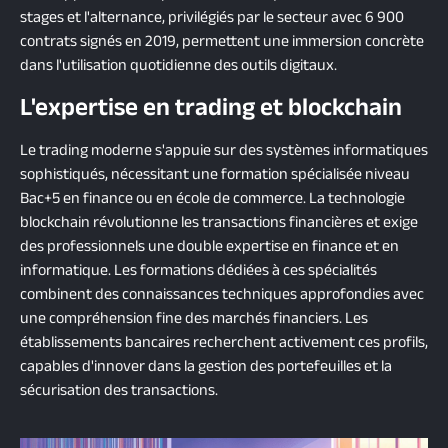
stages et l'alternance, privilégiés par le secteur avec 6 900
contrats signés en 2019, permettent une immersion concrète
dans l'utilisation quotidienne des outils digitaux.
L'expertise en trading et blockchain
Le trading moderne s'appuie sur des systèmes informatiques
sophistiqués, nécessitant une formation spécialisée niveau
Bac+5 en finance ou en école de commerce. La technologie
blockchain révolutionne les transactions financières et exige
des professionnels une double expertise en finance et en
informatique. Les formations dédiées à ces spécialités
combinent des connaissances techniques approfondies avec
une compréhension fine des marchés financiers. Les
établissements bancaires recherchent activement ces profils,
capables d'innover dans la gestion des portefeuilles et la
sécurisation des transactions.