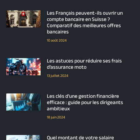
Les Français peuvent-ils ouvrir un
compte bancaire en Suisse ?
Comparatif des meilleures offres
bancaires
10 août 2024
Les astuces pour réduire ses frais
d’assurance moto
13 juillet 2024
Les clés d’une gestion financière
efficace : guide pour les dirigeants
ambitieux
18 juin 2024
Quel montant de votre salaire