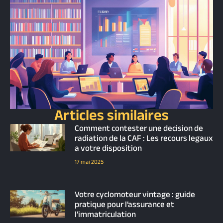
Articles similaires
Comment contester une decision de
radiation de la CAF : Les recours legaux
a votre disposition
17 mai 2025
Votre cyclomoteur vintage : guide
pratique pour l’assurance et
l’immatriculation