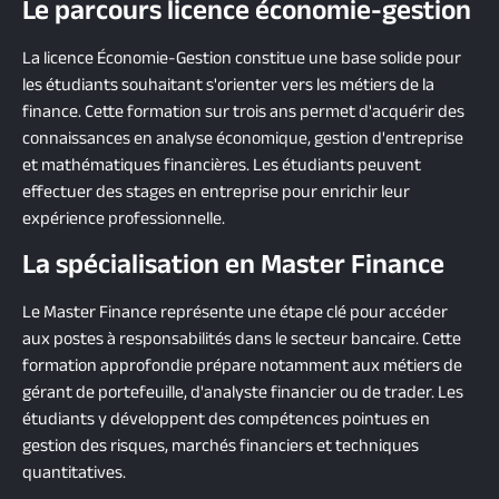
Le parcours licence économie-gestion
La licence Économie-Gestion constitue une base solide pour
les étudiants souhaitant s'orienter vers les métiers de la
finance. Cette formation sur trois ans permet d'acquérir des
connaissances en analyse économique, gestion d'entreprise
et mathématiques financières. Les étudiants peuvent
effectuer des stages en entreprise pour enrichir leur
expérience professionnelle.
La spécialisation en Master Finance
Le Master Finance représente une étape clé pour accéder
aux postes à responsabilités dans le secteur bancaire. Cette
formation approfondie prépare notamment aux métiers de
gérant de portefeuille, d'analyste financier ou de trader. Les
étudiants y développent des compétences pointues en
gestion des risques, marchés financiers et techniques
quantitatives.