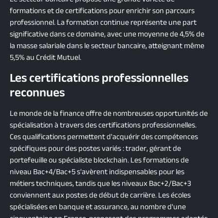
formations et de certifications pour enrichir son parcours
professionnel. La formation continue représente une part
significative dans ce domaine, avec une moyenne de 4,5% de
la masse salariale dans le secteur bancaire, atteignant même
5,5% au Crédit Mutuel.
Les certifications professionnelles
reconnues
Le monde de la finance offre de nombreuses opportunités de
spécialisation à travers des certifications professionnelles.
Ces qualifications permettent d'acquérir des compétences
spécifiques pour des postes variés : trader, gérant de
portefeuille ou spécialiste blockchain. Les formations de
niveau Bac+4/Bac+5 s'avèrent indispensables pour les
métiers techniques, tandis que les niveaux Bac+2/Bac+3
conviennent aux postes de début de carrière. Les écoles
spécialisées en banque et assurance, au nombre d'une