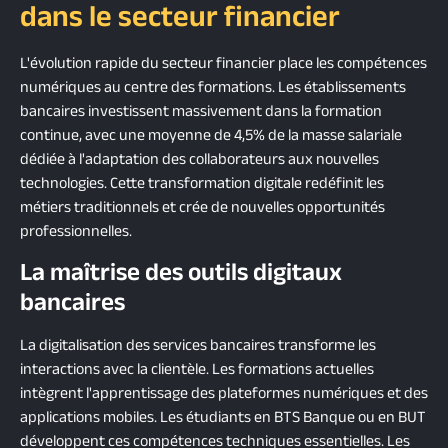
dans le secteur financier
L'évolution rapide du secteur financier place les compétences
numériques au centre des formations. Les établissements
bancaires investissent massivement dans la formation
continue, avec une moyenne de 4,5% de la masse salariale
dédiée à l'adaptation des collaborateurs aux nouvelles
technologies. Cette transformation digitale redéfinit les
métiers traditionnels et crée de nouvelles opportunités
professionnelles.
La maîtrise des outils digitaux
bancaires
La digitalisation des services bancaires transforme les
interactions avec la clientèle. Les formations actuelles
intègrent l'apprentissage des plateformes numériques et des
applications mobiles. Les étudiants en BTS Banque ou en BUT
développent ces compétences techniques essentielles. Les