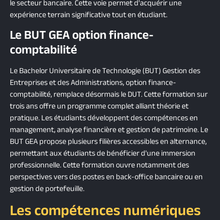
le secteur bancaire. Cette voie permet d'acquérir une
expérience terrain significative tout en étudiant.
Le BUT GEA option finance-
comptabilité
Le Bachelor Universitaire de Technologie (BUT) Gestion des
Entreprises et des Administrations, option finance-
comptabilité, remplace désormais le DUT. Cette formation sur
trois ans offre un programme complet alliant théorie et
pratique. Les étudiants développent des compétences en
management, analyse financière et gestion de patrimoine. Le
BUT GEA propose plusieurs filières accessibles en alternance,
permettant aux étudiants de bénéficier d'une immersion
professionnelle. Cette formation ouvre notamment des
perspectives vers des postes en back-office bancaire ou en
gestion de portefeuille.
Les compétences numériques