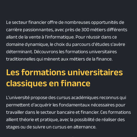
Le secteur financier offre de nombreuses opportunités de
carrière passionnantes, avec près de 300 métiers différents
allant de la vente à l'informatique. Pour réussir dans ce
domaine dynamique, le choix du parcours d'études s'avère
déterminant. Découvrons les formations universitaires
traditionnelles qui mènent aux métiers de la finance.
Les formations universitaires
classiques en finance
L'université propose des cursus académiques reconnus qui
permettent d'acquérir les fondamentaux nécessaires pour
travailler dans le secteur bancaire et financier. Ces formations
allient théorie et pratique, avec la possibilité de réaliser des
stages ou de suivre un cursus en alternance.