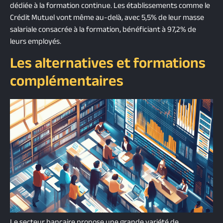
dédiée à la formation continue. Les établissements comme le
Crédit Mutuel vont même au-delà, avec 5,5% de leur masse
salariale consacrée à la formation, bénéficiant à 97,2% de
leurs employés.
Les alternatives et formations
complémentaires
Le secteur bancaire propose une grande variété de