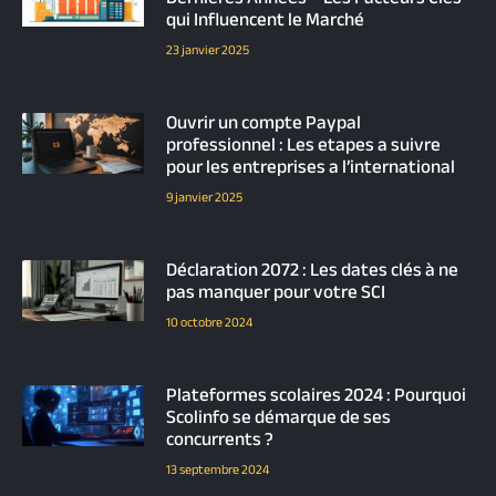
qui Influencent le Marché
23 janvier 2025
Ouvrir un compte Paypal
professionnel : Les etapes a suivre
pour les entreprises a l’international
9 janvier 2025
Déclaration 2072 : Les dates clés à ne
pas manquer pour votre SCI
10 octobre 2024
Plateformes scolaires 2024 : Pourquoi
Scolinfo se démarque de ses
concurrents ?
13 septembre 2024