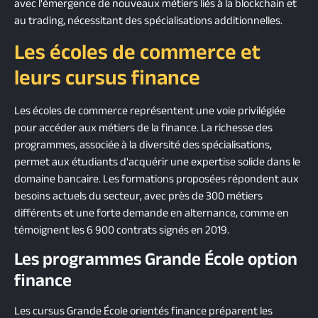
avec l'émergence de nouveaux métiers liés à la blockchain et
au trading, nécessitant des spécialisations additionnelles.
Les écoles de commerce et
leurs cursus finance
Les écoles de commerce représentent une voie privilégiée
pour accéder aux métiers de la finance. La richesse des
programmes, associée à la diversité des spécialisations,
permet aux étudiants d'acquérir une expertise solide dans le
domaine bancaire. Les formations proposées répondent aux
besoins actuels du secteur, avec près de 300 métiers
différents et une forte demande en alternance, comme en
témoignent les 6 900 contrats signés en 2019.
Les programmes Grande École option
finance
Les cursus Grande École orientés finance préparent les