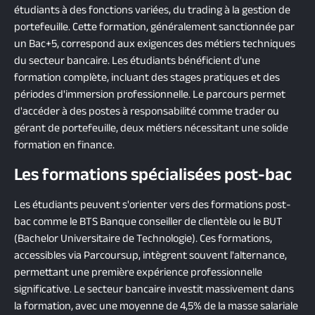
étudiants à des fonctions variées, du trading à la gestion de
portefeuille. Cette formation, généralement sanctionnée par
un Bac+5, correspond aux exigences des métiers techniques
du secteur bancaire. Les étudiants bénéficient d'une
formation complète, incluant des stages pratiques et des
périodes d'immersion professionnelle. Le parcours permet
d'accéder à des postes à responsabilité comme trader ou
gérant de portefeuille, deux métiers nécessitant une solide
formation en finance.
Les formations spécialisées post-bac
Les étudiants peuvent s'orienter vers des formations post-
bac comme le BTS Banque conseiller de clientèle ou le BUT
(Bachelor Universitaire de Technologie). Ces formations,
accessibles via Parcoursup, intègrent souvent l'alternance,
permettant une première expérience professionnelle
significative. Le secteur bancaire investit massivement dans
la formation, avec une moyenne de 4,5% de la masse salariale