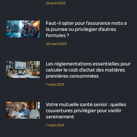
20 avril 2025
Faut-il opter pour l’assurance moto a
la journee ou privilegier d’autres
formules ?
20 mars 2025
Les réglementations essentielles pour
calculer le coût d’achat des matières
premières consommées
7 mars 2025
Votre mutuelle santé senior : quelles
couvertures privilégier pour vieillir
sereinement
7 mars 2025