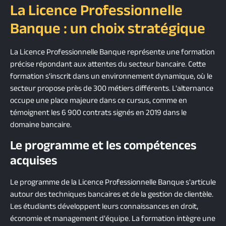
La Licence Professionnelle
Banque : un choix stratégique
La Licence Professionnelle Banque représente une formation
précise répondant aux attentes du secteur bancaire. Cette
formation s'inscrit dans un environnement dynamique, où le
secteur propose près de 300 métiers différents. L'alternance
occupe une place majeure dans ce cursus, comme en
témoignent les 6 900 contrats signés en 2019 dans le
domaine bancaire.
Le programme et les compétences
acquises
Le programme de la Licence Professionnelle Banque s'articule
autour des techniques bancaires et de la gestion de clientèle.
Les étudiants développent leurs connaissances en droit,
économie et management d'équipe. La formation intègre une