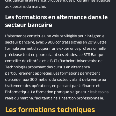
cinquantaine en France, proposent des programmes adaptés
aux besoins du marché.
Les formations en alternance dans le
secteur bancaire
L'alternance constitue une voie privilégiée pour intégrer le
secteur bancaire, avec 6 900 contrats signés en 2019. Cette
formule permet d'acquérir une expérience professionnelle
précieuse tout en poursuivant ses études. Le BTS Banque
conseiller de clientèle et le BUT (Bachelor Universitaire de
Technologie) proposent des cursus en alternance
particulièrement appréciés. Ces formations permettent
d'accéder aux 300 métiers du secteur, allant de la vente au
traitement des opérations, en passant par la finance et
l'informatique. La formation pratique s'aligne sur les besoins
réels du marché, facilitant ainsi l'insertion professionnelle.
Les formations techniques